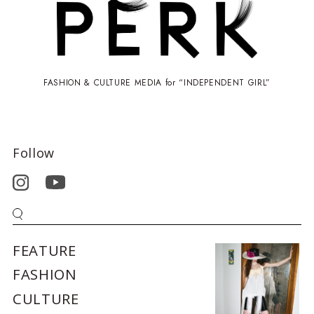
FASHION & CULTURE MEDIA for “INDEPENDENT GIRL”
Follow
FEATURE
FASHION
CULTURE