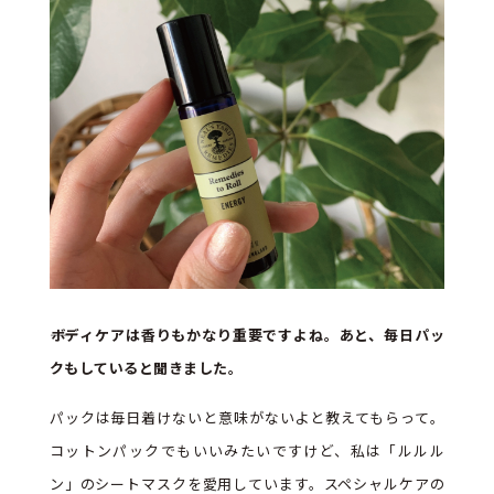
――ボディケアは香りもかなり重要ですよね。あと、毎日パッ
クもしていると聞きました。
パックは毎日着けないと意味がないよと教えてもらって。
コットンパックでもいいみたいですけど、私は「ルルル
ン」のシートマスクを愛用しています。スペシャルケアの