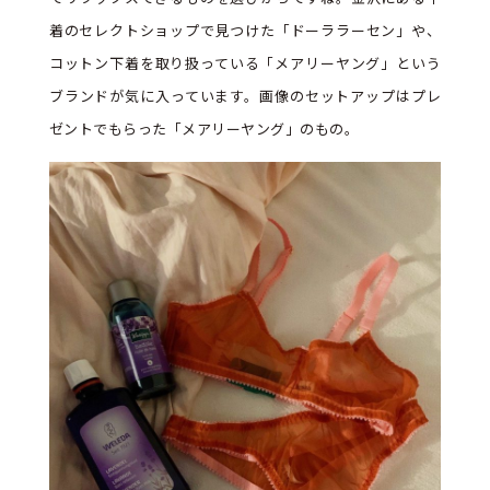
着のセレクトショップで見つけた「ドーララーセン」や、
コットン下着を取り扱っている「メアリーヤング」という
ブランドが気に入っています。画像のセットアップはプレ
ゼントでもらった「メアリーヤング」のもの。