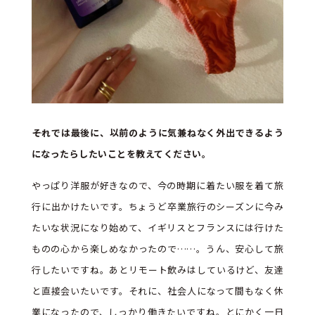
――それでは最後に、以前のように気兼ねなく外出できるよう
になったらしたいことを教えてください。
やっぱり洋服が好きなので、今の時期に着たい服を着て旅
行に出かけたいです。ちょうど卒業旅行のシーズンに今み
たいな状況になり始めて、イギリスとフランスには行けた
ものの心から楽しめなかったので……。うん、安心して旅
行したいですね。あとリモート飲みはしているけど、友達
と直接会いたいです。それに、社会人になって間もなく休
業になったので、しっかり働きたいですね。とにかく一日