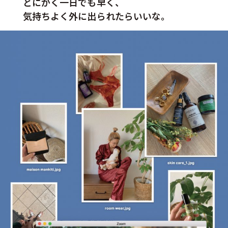
とにかく一日でも早く、
気持ちよく外に出られたらいいな。