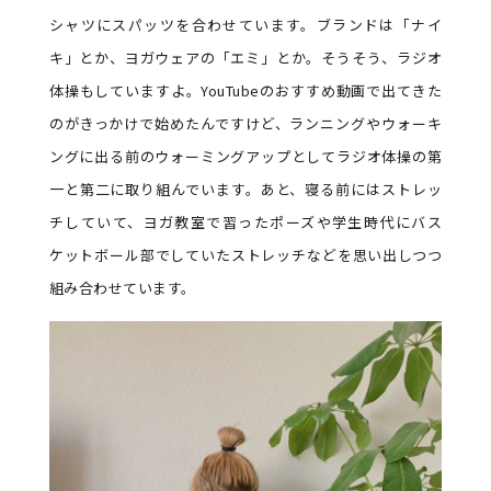
シャツにスパッツを合わせています。ブランドは「ナイ
キ」とか、ヨガウェアの「エミ」とか。そうそう、ラジオ
体操もしていますよ。YouTubeのおすすめ動画で出てきた
のがきっかけで始めたんですけど、ランニングやウォーキ
ングに出る前のウォーミングアップとしてラジオ体操の第
一と第二に取り組んでいます。あと、寝る前にはストレッ
チしていて、ヨガ教室で習ったポーズや学生時代にバス
ケットボール部でしていたストレッチなどを思い出しつつ
組み合わせています。