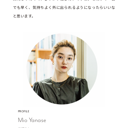
でも早く、気持ちよく外に出られるようになったらいいな
と思います。
PROFILE
Mio Yanase