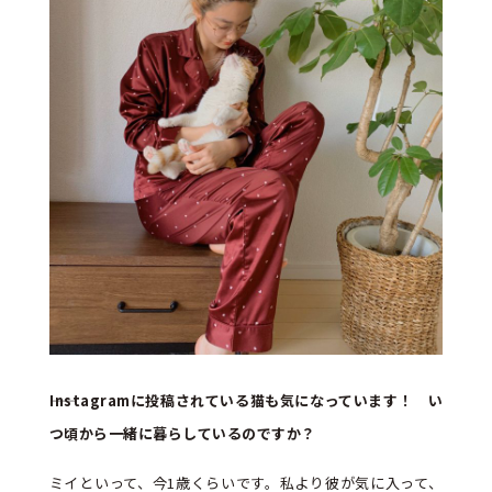
――Instagramに投稿されている猫も気になっています！ い
つ頃から一緒に暮らしているのですか？
ミイといって、今1歳くらいです。私より彼が気に入って、