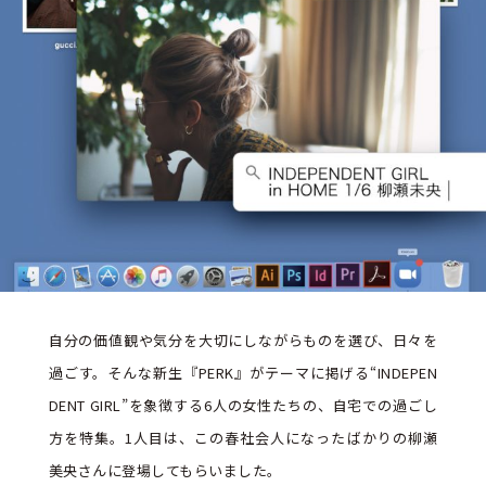
自分の価値観や気分を大切にしながらものを選び、日々を
過ごす。そんな新生『PERK』がテーマに掲げる“INDEPEN
DENT GIRL”を象徴する6人の女性たちの、自宅での過ごし
方を特集。1人目は、この春社会人になったばかりの柳瀬
美央さんに登場してもらいました。