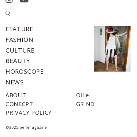
FEATURE
FASHION
CULTURE
BEAUTY
HOROSCOPE
NEWS
ABOUT
Ollie
CONECPT
GRIND
PRIVACY POLICY
©2025 perkmagazine