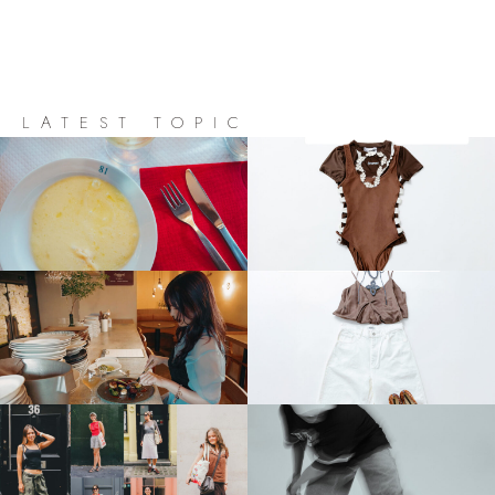
LATEST TOPIC