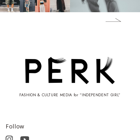
FASHION & CULTURE MEDIA for “INDEPENDENT GIRL”
Follow