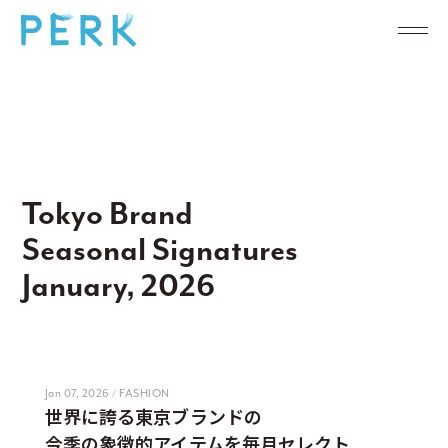
Tokyo Brand
Seasonal Signatures
January, 2026
Jan 07, 2026 / FASHION
世界に誇る東京ブランドの
今季の象徴的アイテムを毎月セレクト