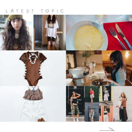
LATEST TOPIC