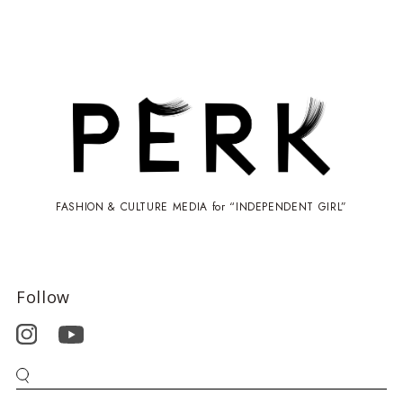
FASHION & CULTURE MEDIA for “INDEPENDENT GIRL”
Follow