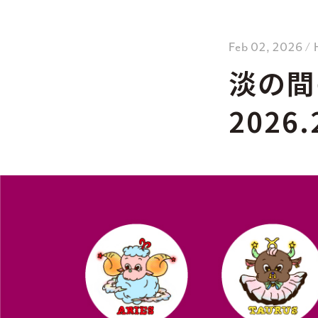
Feb 02, 2026
淡の間
2026.