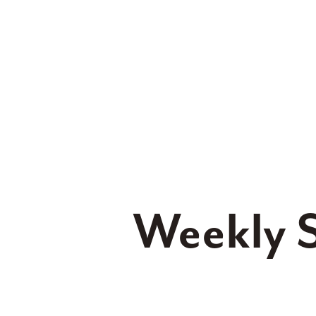
Weekly 