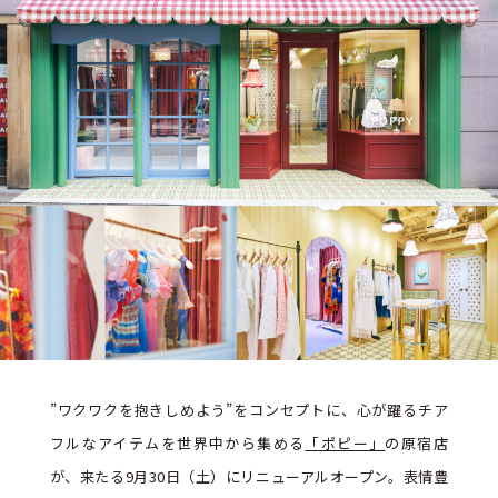
”ワクワクを抱きしめよう”をコンセプトに、心が躍るチア
フルなアイテムを世界中から集める
「ポピー」
の原宿店
が、来たる9月30日（土）にリニューアルオープン。表情豊