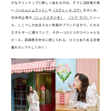
かなラインナップに新しく加わるのは、すでに注目度の高
い
〈ヘルムシュテット〉
や
〈スティーヌ ゴヤ〉
をはじめ、
日本初上陸の
〈ニットスタジオ〉
、
〈ツア ラバ〉
といっ
た、ここでしか出合えない気鋭のブランドばかり。どれも
エネルギーに満ちていて、その一つひとつがスペシャルな
ピース。高揚感を存分に感じられる、ひとひねりある日常
着をセレクトしてみて！