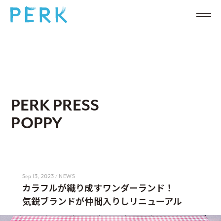
PERK PRESS
POPPY
Sep 13, 2023 / NEWS
カラフルが織り成すワンダーランド！
気鋭ブランドが仲間入りしリニューアル