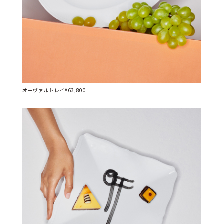
オーヴァルトレイ¥63,800