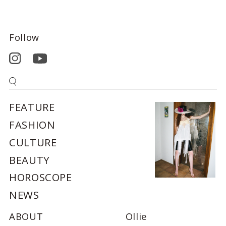
Follow
FEATURE
FASHION
CULTURE
BEAUTY
HOROSCOPE
NEWS
ABOUT
Ollie