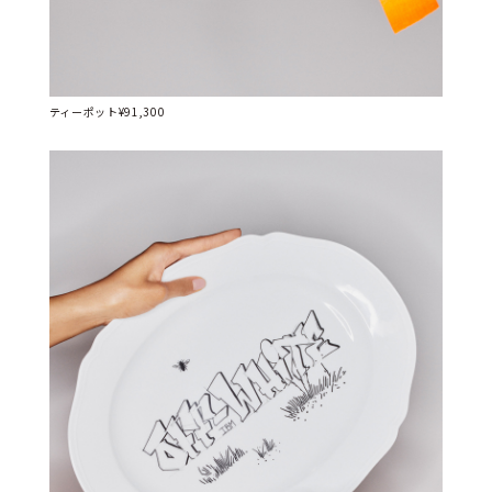
ティーポット¥91,300