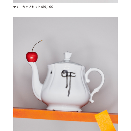
ティーカップセット¥89,100