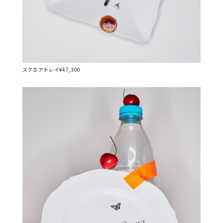
スクエアトレイ¥47,300