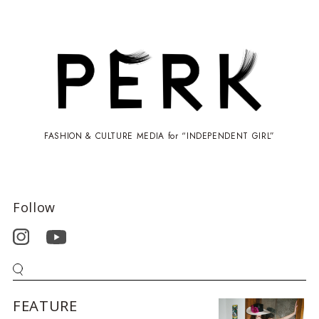
FASHION & CULTURE MEDIA for “INDEPENDENT GIRL”
Follow
FEATURE