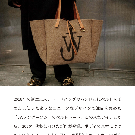
2018年の誕生以来、トードバッグのハンドルにベルトをそ
のまま使ったようなユニークなデザインで注目を集めた
「JWアンダーソン」
のベルトトート。この人気アイテムか
ら、2020年秋冬に向けた新作が登場。ボディの素材には温