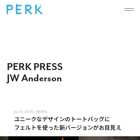
PERK PRESS
JW Anderson
Jun 11, 2020 / NEWS
ユニークなデザインのトートバッグに
フェルトを使った新バージョンがお目見え