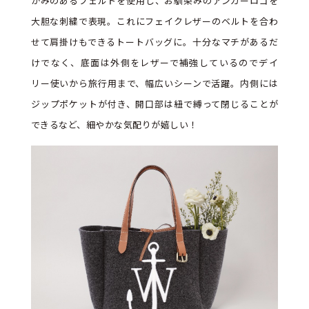
かみのあるフェルトを使用し、お馴染みのアンカーロゴを
大胆な刺繍で表現。これにフェイクレザーのベルトを合わ
せて肩掛けもできるトートバッグに。十分なマチがあるだ
けでなく、底面は外側をレザーで補強しているのでデイ
リー使いから旅行用まで、幅広いシーンで活躍。内側には
ジップポケットが付き、開口部は紐で縛って閉じることが
できるなど、細やかな気配りが嬉しい！