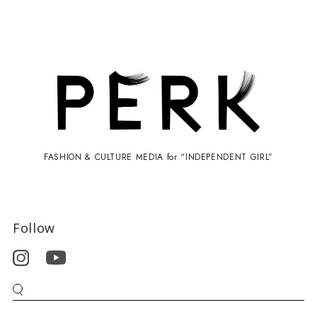
FASHION & CULTURE MEDIA for “INDEPENDENT GIRL”
Follow