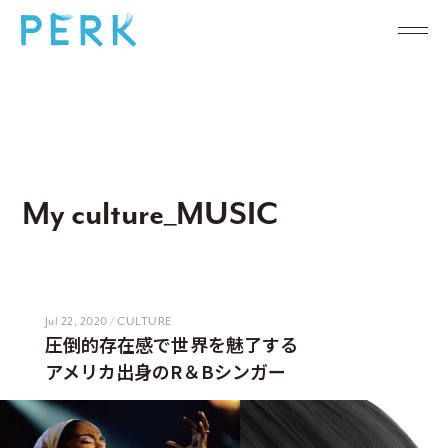
My culture_MUSIC
Jul 22, 2020 / CULTURE
圧倒的存在感で世界を魅了する
アメリカ出身のR＆Bシンガー