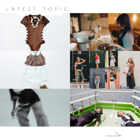
LATEST TOPIC