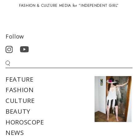
FASHION & CULTURE MEDIA for “INDEPENDENT GIRL”
Follow
FEATURE
FASHION
CULTURE
BEAUTY
HOROSCOPE
NEWS