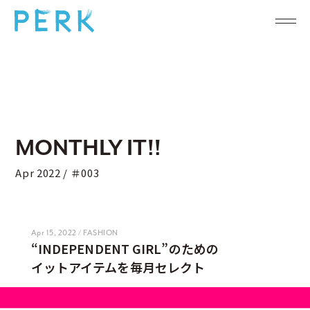
MONTHLY IT!!
Apr 2022 / ＃003
Apr 15, 2022 / FASHION
“INDEPENDENT GIRL”のための
イットアイテムを毎月セレクト