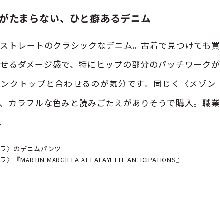
がたまらない、
ひと癖あるデニム
ストレートのクラシックなデニム。古着で見つけても
せるダメージ感で、特にヒップの部分のパッチワーク
ンクトップと合わせるのが気分です。同じく〈メゾン
、カラフルな色みと読みごたえがありそうで購入。職業
。
ェラ〉のデニムパンツ
MARTIN MARGIELA AT LAFAYETTE ANTICIPATIONS』