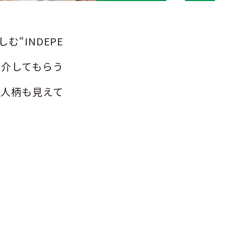
“INDEPE
紹介してもらう
、人柄も見えて