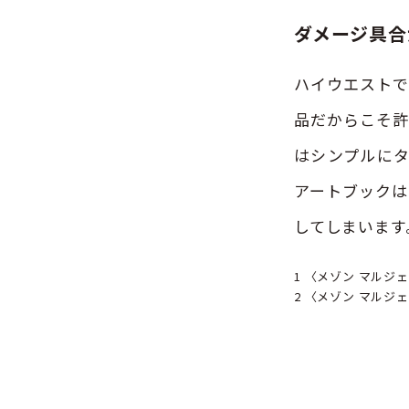
ダメージ具合
ハイウエストで
品だからこそ許
はシンプルにタ
アートブックは
してしまいます
1 〈メゾン マルジ
2 〈メゾン マルジェラ〉『