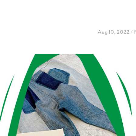
Aug 10, 2022 