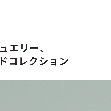
ュエリー、
ダードコレクション