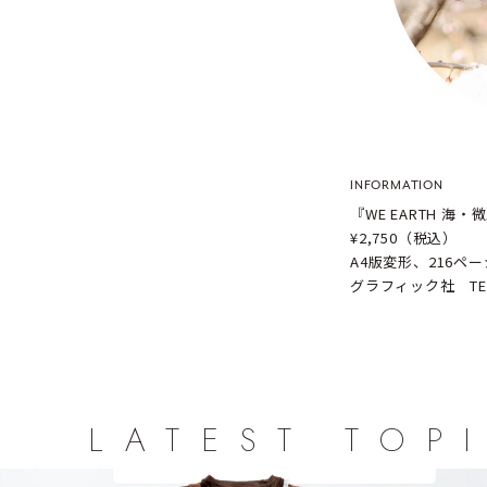
INFORMATION
『WE EARTH 
¥2,750（税込）
A4版変形、216ペー
グラフィック社 TEL_0
LATEST TOP