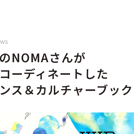
NEWS
のNOMAさんが
コーディネートした
ンス＆カルチャーブック