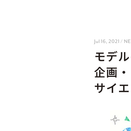
Jul 16, 2021 / 
モデル
企画・
サイエ