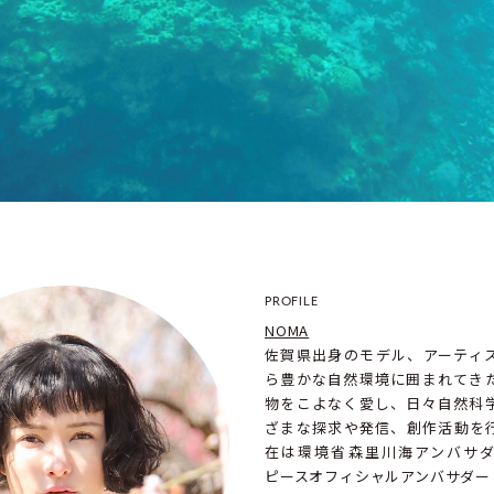
PROFILE
NOMA
佐賀県出身のモデル、アーティ
ら豊かな自然環境に囲まれてき
物をこよなく愛し、日々自然科
ざまな探求や発信、創作活動を
在は環境省森里川海アンバサ
ピースオフィシャルアンバサダー