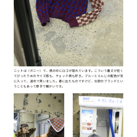
ニットは〈ガニー〉で、柄の中にロゴが隠れています。こういう着丈が短く
てぴったりめのサイズ感も、チェック柄も好き。ブルーとえんじの配色が気
に入って、速攻で買いました。春に出たものですけど、北欧のブランドとい
うこともあって厚手で暖かいです。