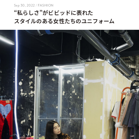
Sep 30, 2022 / FASHION
“私らしさ”がビビッドに表れた
スタイルのある女性たちのユニフォーム