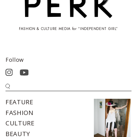
FASHION & CULTURE MEDIA for “INDEPENDENT GIRL”
Follow
FEATURE
FASHION
CULTURE
BEAUTY