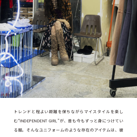
トレンドと程よい距離を保ちながらマイスタイルを楽し
む“INDEPENDENT GIRL”が、昔も今もずっと身につけてい
る服。そんなユニフォームのような存在のアイテムは、彼