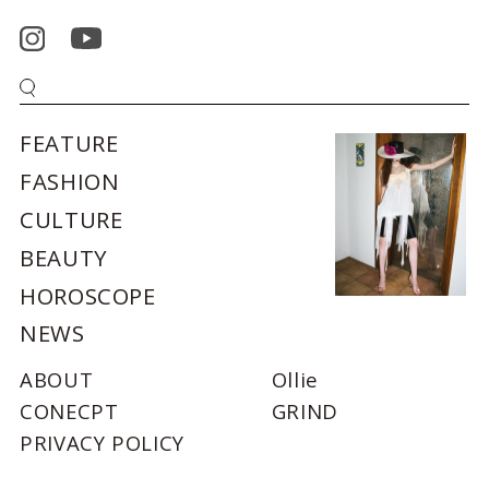
FEATURE
FASHION
CULTURE
BEAUTY
HOROSCOPE
NEWS
ABOUT
Ollie
CONECPT
GRIND
PRIVACY POLICY