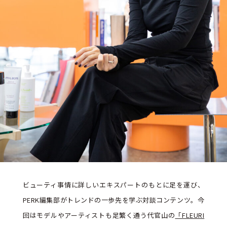
ビューティ事情に詳しいエキスパートのもとに足を運び、
PERK編集部がトレンドの一歩先を学ぶ対談コンテンツ。今
回はモデルやアーティストも足繁く通う代官山の
「FLEURI