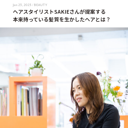
Jan 23, 2023 / BEAUTY
ヘアスタイリストSAKIEさんが提案する
本来持っている髪質を生かしたヘアとは？