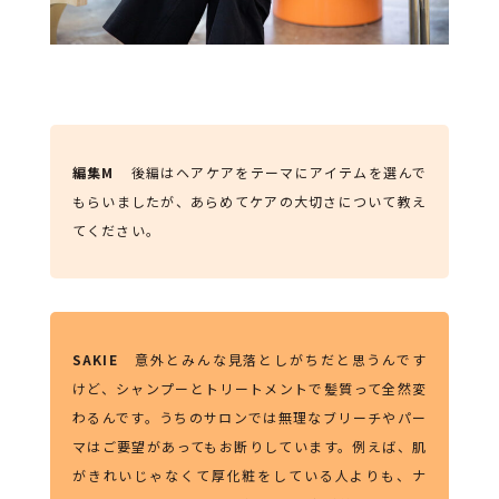
編集M
後編はヘアケアをテーマにアイテムを選んで
もらいましたが、あらめてケアの大切さについて教え
てください。
SAKIE
意外とみんな見落としがちだと思うんです
けど、シャンプーとトリートメントで髪質って全然変
わるんです。うちのサロンでは無理なブリーチやパー
マはご要望があってもお断りしています。例えば、肌
がきれいじゃなくて厚化粧をしている人よりも、ナ