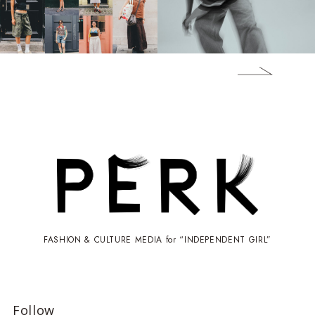
FASHION & CULTURE MEDIA for “INDEPENDENT GIRL”
Follow