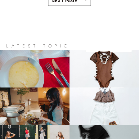
NEXT PAGE
LATEST TOPIC