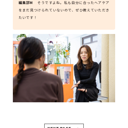
編集部M
そうですよね。私も自分に合ったヘアケア
をまだ見つけられていないので、ぜひ教えていただき
たいです！