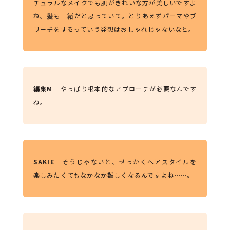
チュラルなメイクでも肌がきれいな方が美しいですよ
ね。髪も一緒だと思っていて。とりあえずパーマやブ
リーチをするっていう発想はおしゃれじゃないなと。
編集M
やっぱり根本的なアプローチが必要なんです
ね。
SAKIE
そうじゃないと、せっかくヘアスタイルを
楽しみたくてもなかなか難しくなるんですよね……。