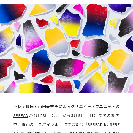
小林弘和氏と山田春奈氏によるクリエイティブユニットの
SPREAD
が4月28日（水）から5月9日（日）までの期間
中、青山の
［スパイラル］
にて展覧会『SPREAD by SPRE