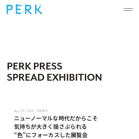
PERK PRESS
SPREAD EXHIBITION
Apr 23, 2021 / NEWS
ニューノーマルな時代だからこそ
気持ちが大きく揺さぶられる
“色”にフォーカスした展覧会