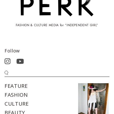
FASHION & CULTURE MEDIA for “INDEPENDENT GIRL”
Follow
FEATURE
FASHION
CULTURE
BEAUTY