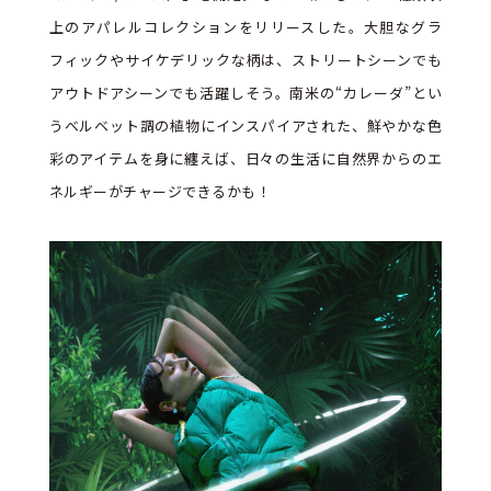
上のアパレルコレクションをリリースした。大胆なグラ
フィックやサイケデリックな柄は、ストリートシーンでも
アウトドアシーンでも活躍しそう。南米の“カレーダ”とい
うベルベット調の植物にインスパイアされた、鮮やかな色
彩のアイテムを身に纏えば、日々の生活に自然界からのエ
ネルギーがチャージできるかも！