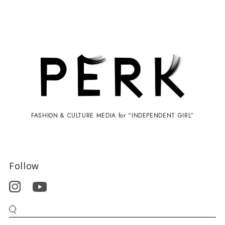
FASHION & CULTURE MEDIA for “INDEPENDENT GIRL”
Follow