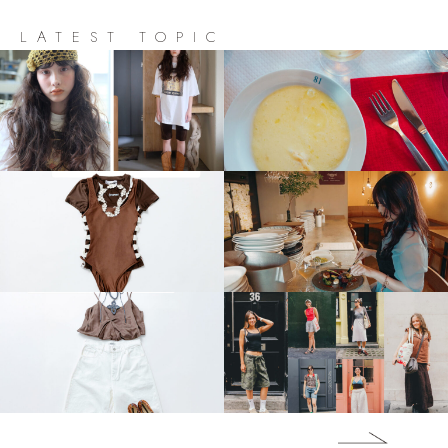
LATEST TOPIC