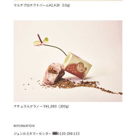
マルチプロテクトバーム¥2,420（10g）
ナチュラルグラノーラ¥1,980（200g）
INFORMATION
ジュンカスタマーセンター 
0120-298-133