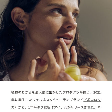
植物のちからを最大限に生かしたプロダクツが揃う、2021
年に誕生したウェルネス&ビューティブランド
〈ポロロッ
カ〉
から、1年半ぶりに新作アイテムがリリースされた。ネ