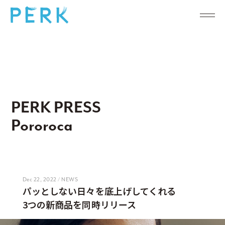
PERK PRESS
Pororoca
Dec 22, 2022 / NEWS
パッとしない日々を底上げしてくれる
3つの新商品を同時リリース