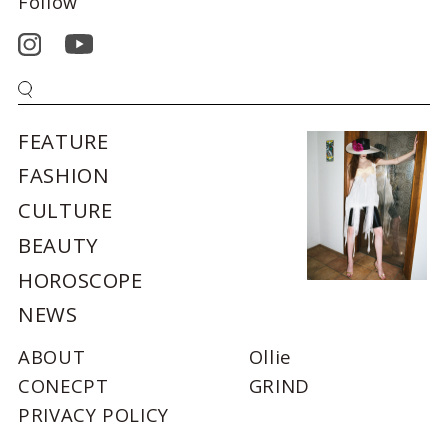
Follow
FEATURE
FASHION
CULTURE
BEAUTY
HOROSCOPE
NEWS
ABOUT
Ollie
CONECPT
GRIND
PRIVACY POLICY