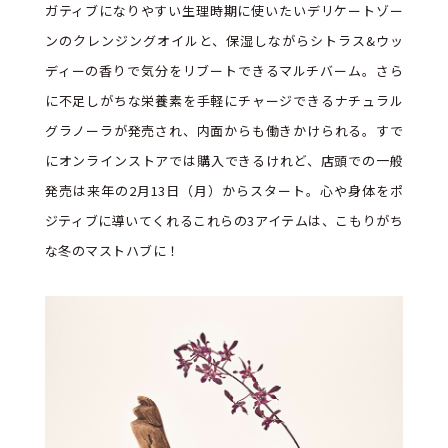
ガティブになりやすい生理時期に使いたいデリケートゾー
ンのクレンジングオイルと、保湿しながらシトラス&ウッ
ディーの香りで気分をリブートできるマルチバーム。さら
に不足しがちな栄養素を手軽にチャージできるナチュラル
グラノーラが発売され、内面からも働きかけられる。すで
にオンラインストアでは購入できるけれど、店頭での一般
発売は来年の2月13日（月）からスタート。心や身体をポ
ジティブに導いてくれるこれらの3アイテムは、こもりがち
な冬のマストハブに！