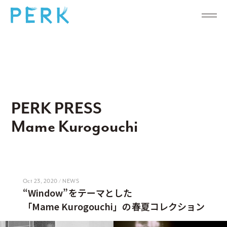
PERK PRESS
Mame Kurogouchi
Oct 23, 2020 / NEWS
“Window”をテーマとした
「Mame Kurogouchi」の春夏コレクション