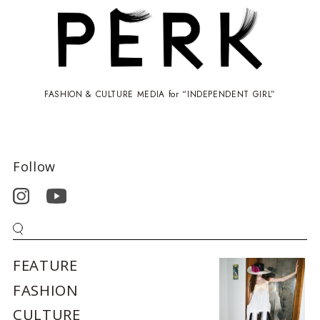
FASHION & CULTURE MEDIA for “INDEPENDENT GIRL”
Follow
FEATURE
FASHION
CULTURE