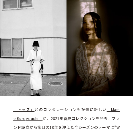
「トッズ」
とのコラボレーションも記憶に新しい
「Mam
e Kurogouchi」
が、2021年春夏コレクションを発表。ブラ
ンド設立から節目の10年を迎えた今シーズンのテーマは“W