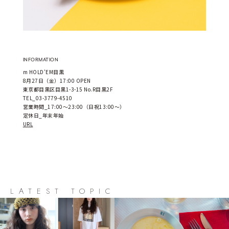
INFORMATION
m HOLD’EM目黒
8月27日（金）17:00 OPEN
東京都目黒区目黒1-3-15 No.R目黒2F
TEL_03-3779-4510
営業時間_17:00～23:00（日祝13:00～）
定休日_年末年始
URL
LATEST TOPIC