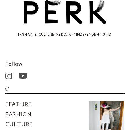
FASHION & CULTURE MEDIA for “INDEPENDENT GIRL”
Follow
FEATURE
FASHION
CULTURE