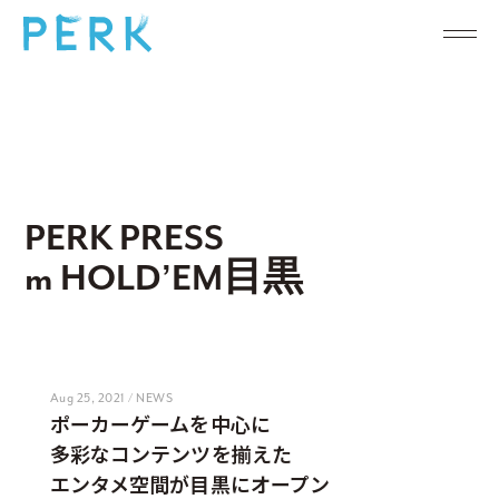
PERK PRESS
m HOLD’EM目黒
Aug 25, 2021 / NEWS
ポーカーゲームを中心に
多彩なコンテンツを揃えた
エンタメ空間が目黒にオープン