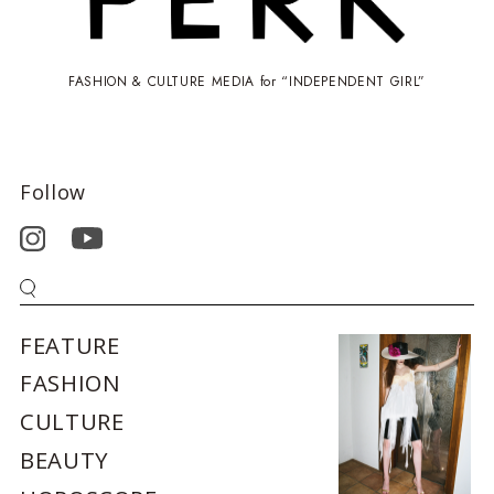
FASHION & CULTURE MEDIA for “INDEPENDENT GIRL”
Follow
FEATURE
FASHION
CULTURE
BEAUTY