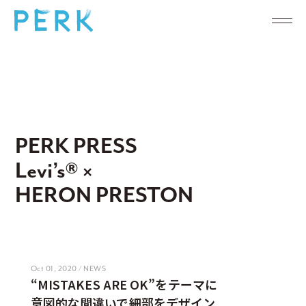
PERK PRESS
Levi’s® ×
HERON PRESTON
Oct 01, 2020 / NEWS
“MISTAKES ARE OK”をテーマに
意図的な間違いで細部をデザイン