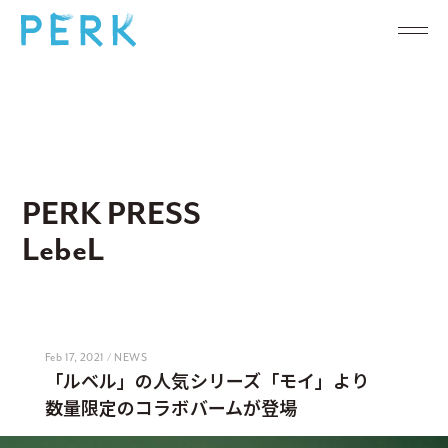
PERK PRESS
LebeL
Feb 17, 2021 / NEWS
「ルベル」の人気シリーズ「モイ」より
数量限定のコラボバームが登場