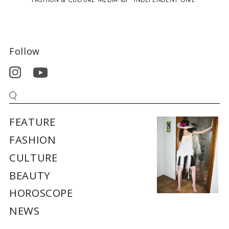
Follow
FEATURE
FASHION
CULTURE
BEAUTY
HOROSCOPE
NEWS