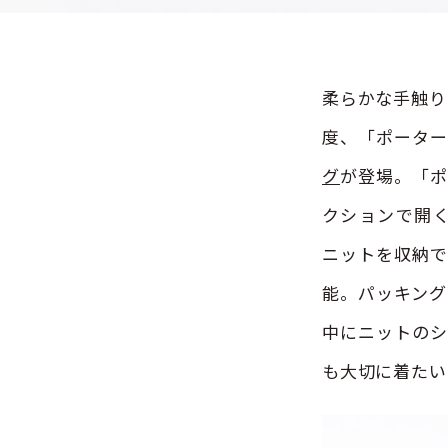
柔らかな手触り
度、「ポーター
グ
が登場。「ポ
クションで開く
ニットを収納で
能。パッキング
中にニットのシ
も大切に着たい