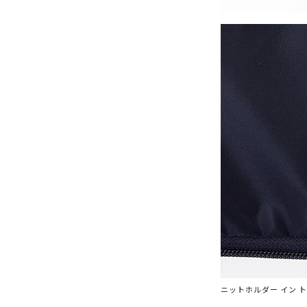
ニットホルダー イン ト