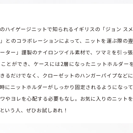
のハイゲージニットで知られるイギリスの「ジョン ス
」とのコラボレーションによって、ニットを運ぶ際の
ーター」謹製のナイロンツイル素材で、ツマミを引っ
ことができ、ケースには2層になったニットホルダー
きるだけでなく、クローゼットのハンガーパイプなど
時にニットホルダーがしっかり固定されるようになっ
ワやヨレを心配する必要もなし。お気に入りのニット
という人、ぜひお試しあれ！