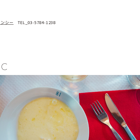
ェンシー
TEL_03-5784-1238
IC