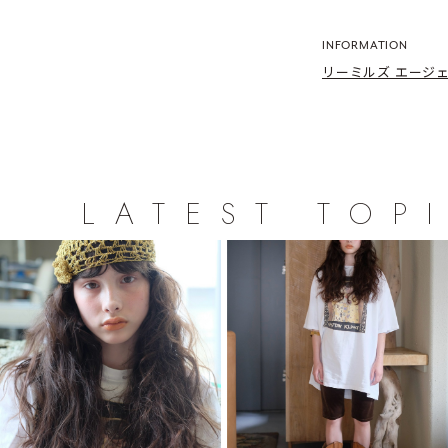
INFORMATION
リーミルズ エージ
LATEST TOP