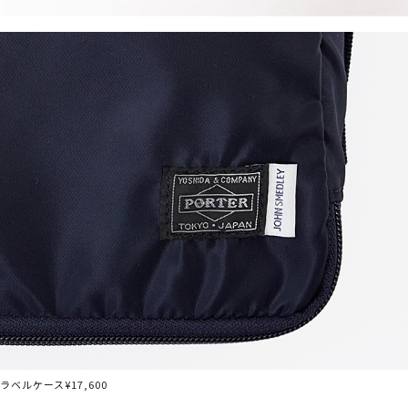
ラベルケース¥17,600