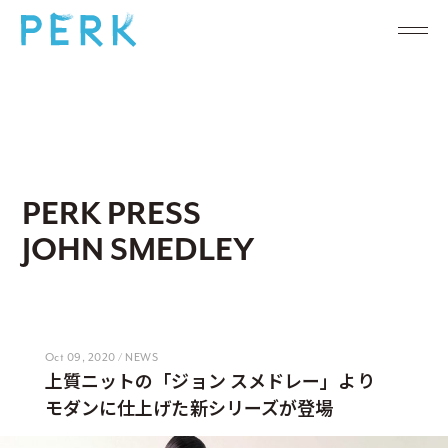
PERK PRESS
JOHN SMEDLEY
Oct 09, 2020 / NEWS
上質ニットの「ジョン スメドレー」より
モダンに仕上げた新シリーズが登場