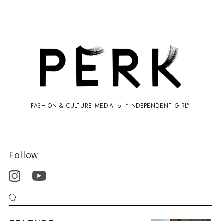
FASHION & CULTURE MEDIA for “INDEPENDENT GIRL”
Follow