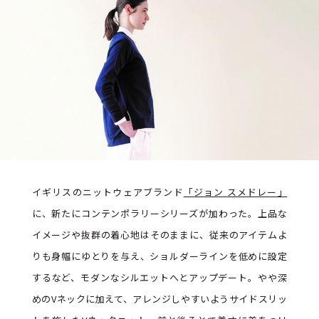
イギリスのニットウェアブランド
「ジョン スメドレー」
に、新たにコンテンポラリーシリーズが加わった。上品な
イメージや抜群の着心地はそのままに、従来のアイテムよ
りも身幅にゆとりを与え、ショルダーラインを低めに設定
するなど、モダンなシルエットへとアップデート。やや深
めのVネックに加えて、アレンジしやすいようサイドスリッ