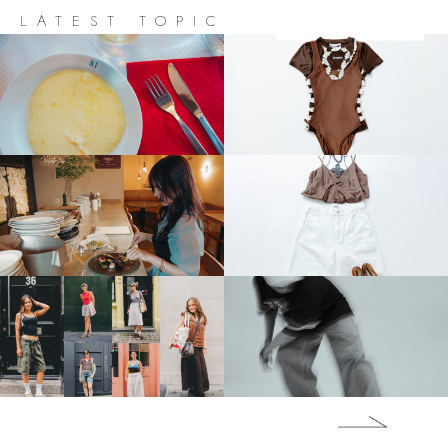
LATEST TOPIC