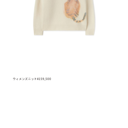
ウィメンズニット¥159,500