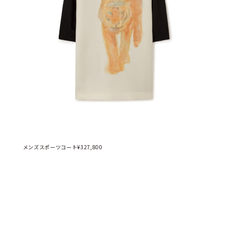
メンズスポーツコート¥327,800