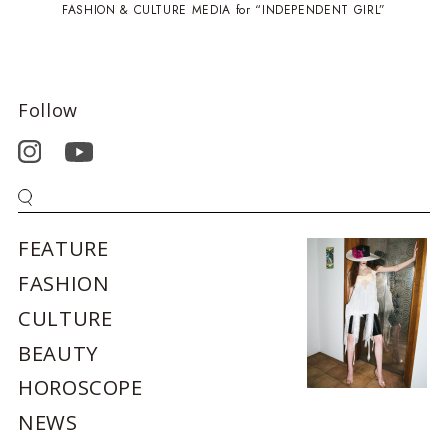
FASHION & CULTURE MEDIA for “INDEPENDENT GIRL”
Follow
FEATURE
FASHION
CULTURE
BEAUTY
HOROSCOPE
NEWS