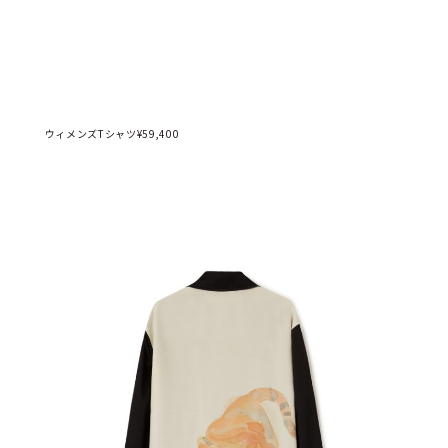
ウィメンズTシャツ¥59,400