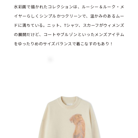
水彩画で描かれたコレクションは、ルーシー＆ルーク・メ
イヤーらしくシンプルかつクリーンで、温かみのあるムー
ドに満ちている。ニット、Tシャツ、スカーフがウィメンズ
の展開だけど、コートやブルゾンといったメンズアイテム
をゆったりめのサイズバランスで着こなすのもあり！