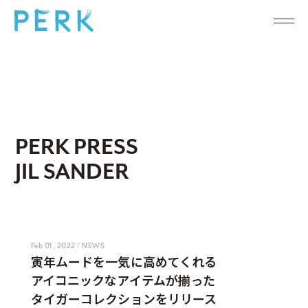
PERK PRESS
JIL SANDER
Feb 01, 2022 / NEWS
寅年ムードを一気に高めてくれる
アイコニックなアイテムが揃った
タイガーコレクションをリリース