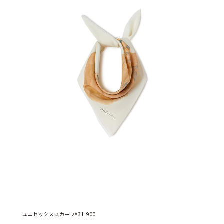
ユニセックススカーフ¥31,900