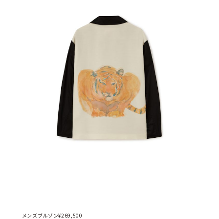
メンズブルゾン¥269,500