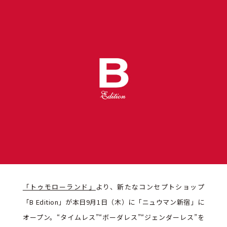
「トゥモローランド」
より、新たなコンセプトショップ
「B Edition」が本日9月1日（木）に「ニュウマン新宿」に
オープン。“タイムレス”“ボーダレス”“ジェンダーレス”を