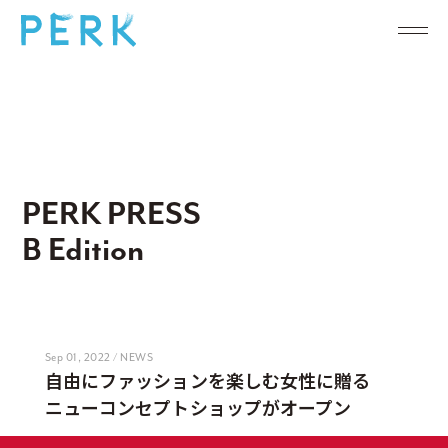
PERK PRESS
B Edition
Sep 01, 2022 / NEWS
自由にファッションを楽しむ女性に贈る
ニューコンセプトショップがオープン