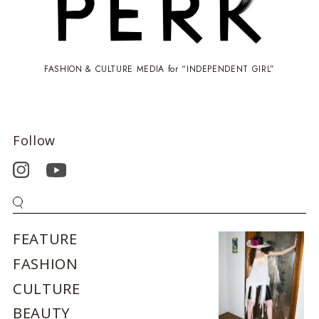
FASHION & CULTURE MEDIA for “INDEPENDENT GIRL”
Follow
FEATURE
FASHION
CULTURE
BEAUTY