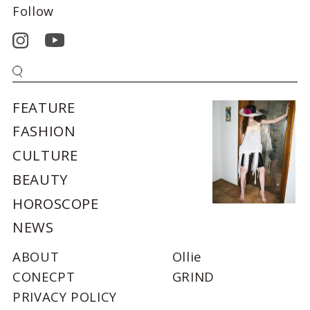
Follow
FEATURE
FASHION
CULTURE
BEAUTY
HOROSCOPE
NEWS
ABOUT
Ollie
CONECPT
GRIND
PRIVACY POLICY