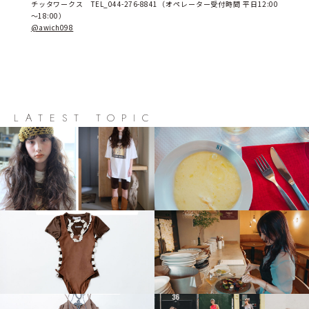
チッタワークス　TEL_044-276-8841（オペレーター受付時間 平日12:00
～18:00）
@awich098
LATEST TOPIC