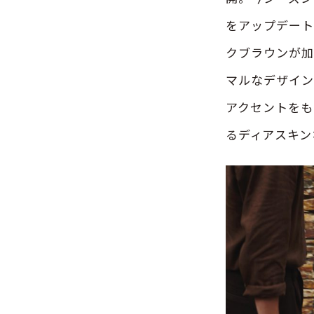
をアップデート
クブラウンが加
マルなデザイン
アクセントをも
るディアスキン