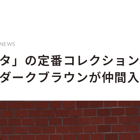
/ NEWS
タ」の定番コレクション
ダークブラウンが仲間入