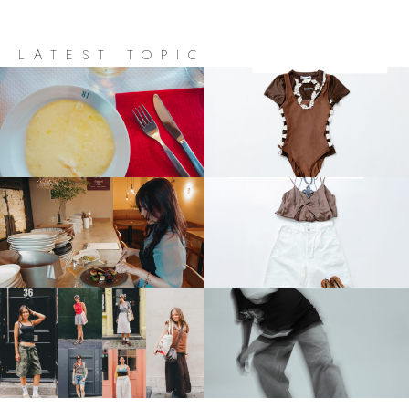
LATEST TOPIC