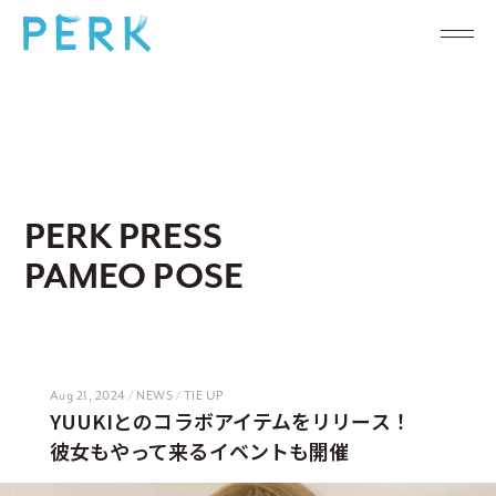
PERK PRESS
PAMEO POSE
Aug 21, 2024 / NEWS / TIE UP
YUUKIとのコラボアイテムをリリース！
彼女もやって来るイベントも開催