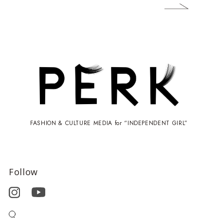
FASHION & CULTURE MEDIA for “INDEPENDENT GIRL”
Follow