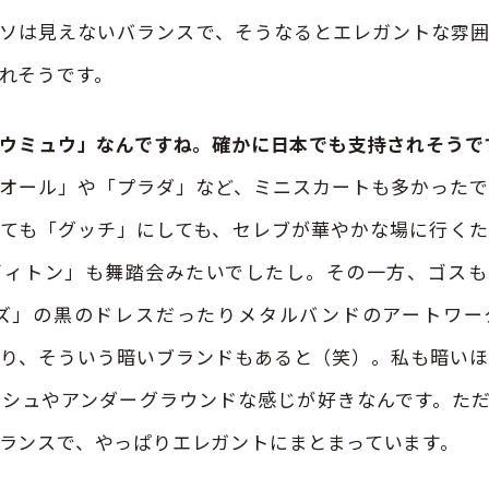
ソは見えないバランスで、そうなるとエレガントな雰
れそうです。
ミュウミュウ」なんですね。確かに日本でも支持されそう
オール」や「プラダ」など、ミニスカートも多かったで
ても「グッチ」にしても、セレブが華やかな場に行く
ヴィトン」も舞踏会みたいでしたし。その一方、ゴスも
ンズ」の黒のドレスだったりメタルバンドのアートワー
り、そういう暗いブランドもあると（笑）。私も暗い
シュやアンダーグラウンドな感じが好きなんです。た
ランスで、やっぱりエレガントにまとまっています。