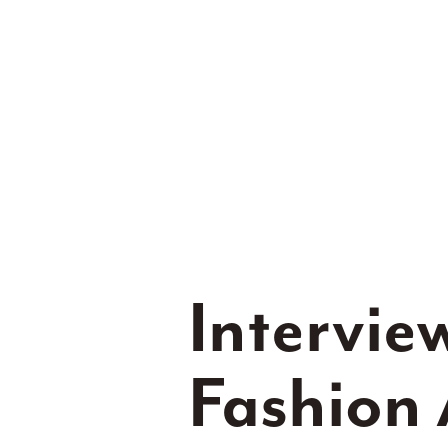
Intervie
Fashion 