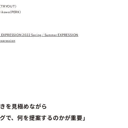
i(TRYOUT)
rikawa(PERK)
XPRESSION 2022 Spring / Summer EXPRESSION
xpression
きを見極めながら
グで、何を提案するのかが重要」