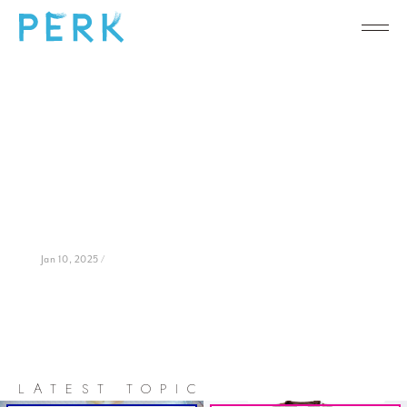
Jan 10, 2025 /
LATEST TOPIC