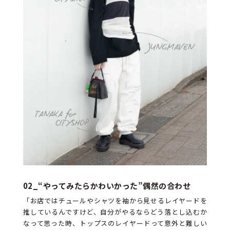
02_
“やってみたらかわいかった”偶然の合わせ
「お店ではチュールやシャツを袖から見せるレイヤードを
推しているんですけど、自分がやるならどう落とし込むか
なって思った時、トップスのレイヤードって意外と難しい