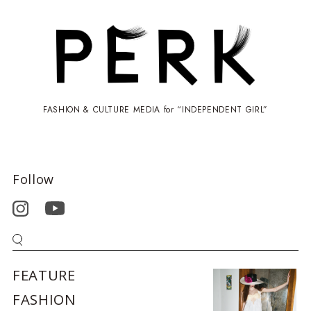
FASHION & CULTURE MEDIA for “INDEPENDENT GIRL”
Follow
FEATURE
FASHION