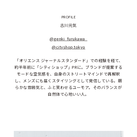
PROFILE
古川元気
@genki_furukawa_
@cityshop.tokyo
 「オリエンス ジャーナルスタンダード」での経験を経て、
約半年前に「シティショップ」PRに。ブランドが提案する
モードな空気感を、自身のストリートマインドで再解釈
し、メンズにも届くスタイリングとして発信している。朗
らかな雰囲気と、ふと笑わせるユーモア。そのバランスが
自然体で心地いい人。