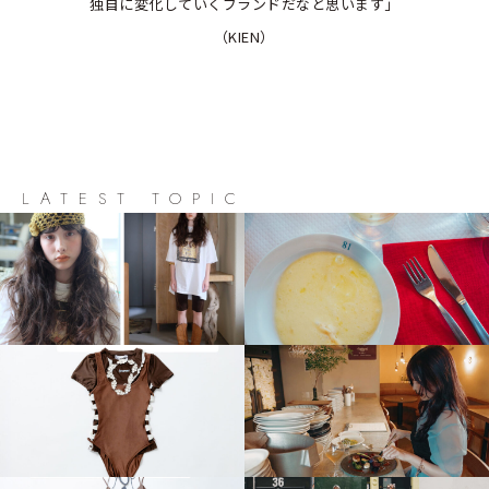
独自に変化していくブランドだなと思います」
（KIEN）
LATEST TOPIC