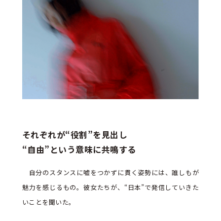
それぞれが“役割”を見出し
“自由”という意味に共鳴する
自分のスタンスに嘘をつかずに貫く姿勢には、誰しもが
魅力を感じるもの。彼女たちが、“日本”で発信していきた
いことを聞いた。