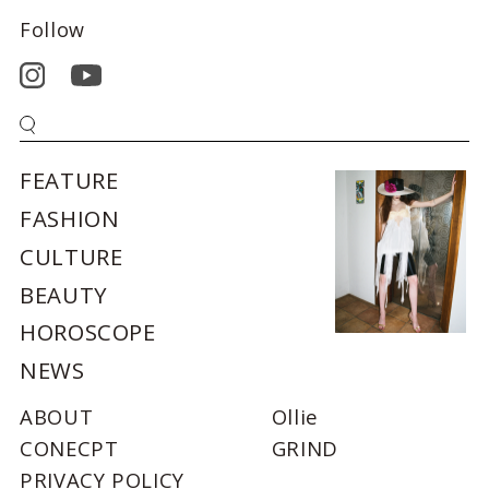
Follow
FEATURE
FASHION
CULTURE
BEAUTY
HOROSCOPE
NEWS
ABOUT
Ollie
CONECPT
GRIND
PRIVACY POLICY