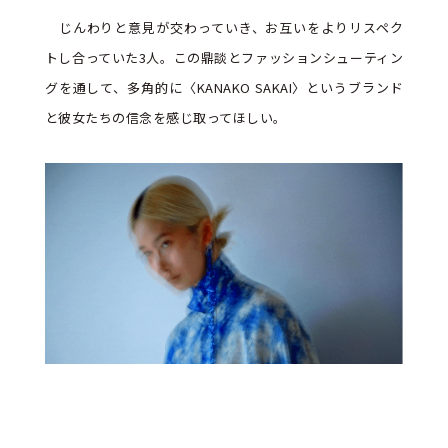
じんわりと意見が交わっていき、お互いをよりリスペク
トし合っていた3人。この鼎談とファッションシューティン
グを通して、多角的に〈KANAKO SAKAI〉というブランド
と彼女たちの信念を感じ取ってほしい。