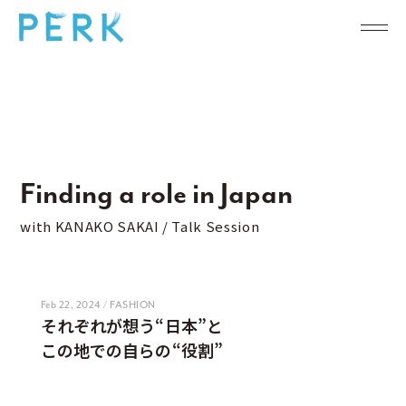
Finding a role in Japan
with KANAKO SAKAI / Talk Session
Feb 22, 2024 / FASHION
それぞれが想う“日本”と
この地での自らの“役割”