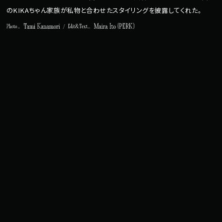
のKIKAちゃん家族が私物と合わせたスタイリングを披露してくれた。