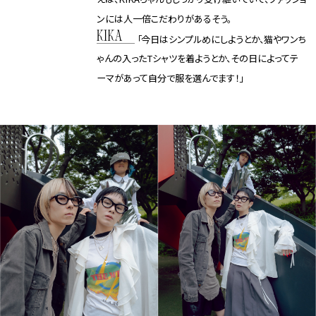
ンには人一倍こだわりがあるそう。
「今日はシンプルめにしようとか、猫やワンち
ゃんの入ったTシャツを着ようとか、その日によってテ
ーマがあって自分で服を選んでます！」