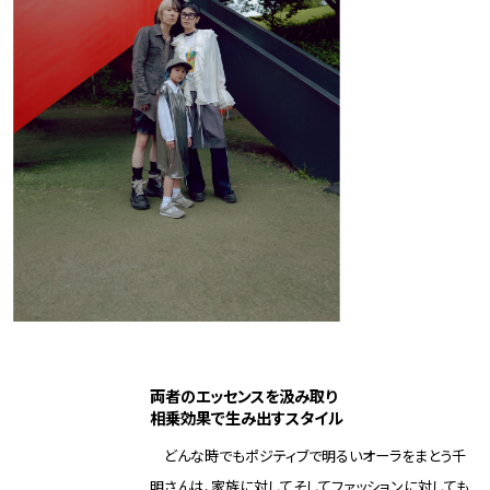
両者のエッセンスを汲み取り
相乗効果で生み出すスタイル
どんな時でもポジティブで明るいオーラをまとう千
明さんは、家族に対してそしてファッションに対しても